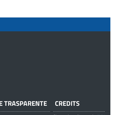
E TRASPARENTE
CREDITS