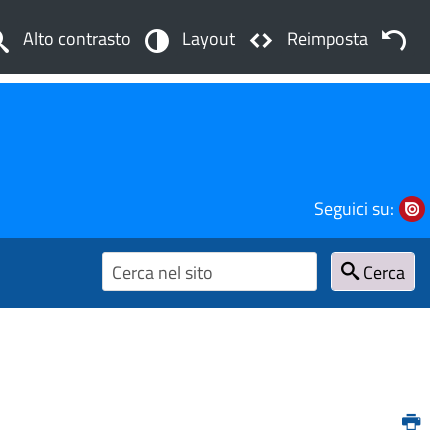
Alto contrasto
Layout
Reimposta
Seguici su:
Cerca