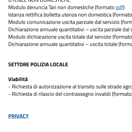
Modulo denuncia Tari non domestiche (formato
pdf
)
Istanza rettifica bolletta utenza non domestica (format
Modulo comunicazione uscita parziale dal servizio (fo
Dichiarazione annuale quantitativi – uscita parziale dal
Modulo dichiarazione uscita totale dal servizio (format
Dichiarazione annuale quantitativi – uscita totale (for
SETTORE POLIZIA LOCALE
Viabilità
- Richiesta di autorizzazione al transito sulle strade 
- Richiesta di rilascio del contrassegno invalidi (formato
PRIVACY