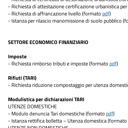
- Richiesta di attestazione certificazione urbanistica per
- Richiesta di affrancazione livello (formato
pdf
)
- Istanza per rilascio manomissione di suolo pubblico (
SETTORE ECONOMICO FINANZIARIO
Imposte
- Richiesta rimborso tributi e imposte (formato
pdf
)
Rifiuti (TARI)
- Richiesta riduzione compostaggio per utenza domesti
Modulistica per dichiarazioni TARI
UTENZE DOMESTICHE
- Modulo denuncia Tari domestiche (formato
pdf
)
- Istanza rettifica bolletta – Utenza domestica (formato
UTENZE NON DOMESTICHE