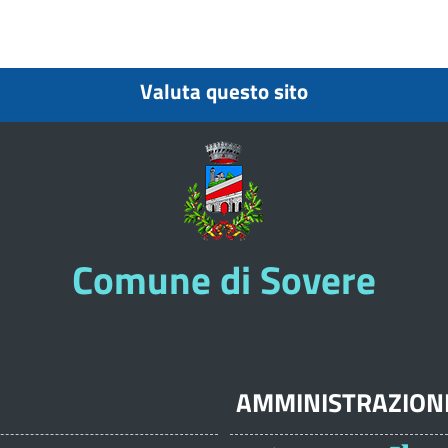
Valuta questo sito
Comune di Sovere
AMMINISTRAZION