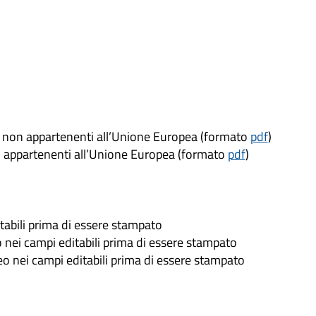
ati non appartenenti all’Unione Europea (formato
pdf
)
ati appartenenti all’Unione Europea (formato
pdf
)
itabili prima di essere stampato
o nei campi editabili prima di essere stampato
deo nei campi editabili prima di essere stampato