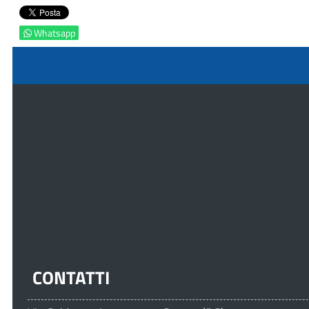
Whatsapp
CONTATTI