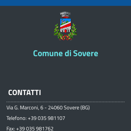
Comune di Sovere
CONTATTI
Via G. Marconi, 6 - 24060 Sovere (BG)
Telefono: +39 035 981107
Fax: +39 035 981762