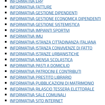
INFORMATIVA ERP
INFORMATIVA FATTURE
INFORMATIVA GESTIONE DIPENDENTI
INFORMATIVA GESTIONE ECONOMICA DIPENDENTI
INFORMATIVA GESTIONE SISTEMISTICA
INFORMATIVA IMPIANTI SPORTIVI
INFORMATIVA IMU
INFORMATIVA ISTANZA CITTADINANZA ITALIANA
INFORMATIVA ISTANZA CONVIVENZE DI FATTO
INFORMATIVA ISTANZE URBANISTICHE
INFORMATIVA MENSA SCOLASTICA
INFORMATIVA PASTI A DOMICILIO
INFORMATIVA PATROCINI E CONTRIBUTI
INFORMATIVA PRESTITO LIBRARIO
INFORMATIVA PUBBLICAZIONI DI MATRIMONIO
INFORMATIVA RILASCIO TESSERA ELETTORALE
INFORMATIVA SALE COMUNALI
INFORMATIVA SITO INTERNET