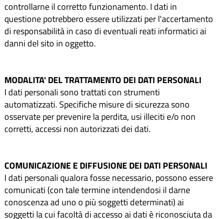
controllarne il corretto funzionamento. I dati in
questione potrebbero essere utilizzati per l'accertamento
di responsabilità in caso di eventuali reati informatici ai
danni del sito in oggetto.
MODALITA' DEL TRATTAMENTO DEI DATI PERSONALI
I dati personali sono trattati con strumenti
automatizzati. Specifiche misure di sicurezza sono
osservate per prevenire la perdita, usi illeciti e/o non
corretti, accessi non autorizzati dei dati.
COMUNICAZIONE E DIFFUSIONE DEI DATI PERSONALI
I dati personali qualora fosse necessario, possono essere
comunicati (con tale termine intendendosi il darne
conoscenza ad uno o più soggetti determinati) ai
soggetti la cui facoltà di accesso ai dati è riconosciuta da