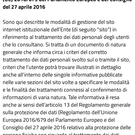
del 27 aprile 2016
Sono qui descritte le modalità di gestione del sito
internet istituzionale dell'Ente (di seguito "sito") in
riferimento al trattamento dei dati personali degli utenti
che lo consultano. Si tratta di un documento di natura
generale che informa circa i criteri del corretto
trattamento dei dati personali svolto sul o tramite il sito,
criteri che l’utente potrà trovare illustrati in dettaglio
anche all'interno delle singole informative pubblicate
nelle varie sezioni del sito volte a specificare le modalità
e le finalità dei trattamenti connessi al conferimento di
informazioni di varia natura. Tale informativa è resa
anche ai sensi dell’articolo 13 del Regolamento generale
sulla protezione dei dati (Regolamento dell’Unione
Europea 2016/679 del Parlamento Europeo e del
Consiglio del 27 aprile 2016 relativo alla protezione delle
persone fisiche con riguardo al trattamento dei dati