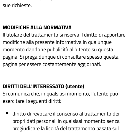
sue richieste.
MODIFICHE ALLA NORMATIVA
Il titolare del trattamento si riserva il diritto di apportare
modifiche alla presente informativa in qualunque
momento dandone pubblicità all'utente su questa
pagina. Si prega dunque di consultare spesso questa
pagina per essere costantemente aggiornati.
DIRITTI DELL'INTERESSATO (utente)
Si comunica che, in qualsiasi momento, l’utente può
esercitare i seguenti diritti:
diritto di revocare il consenso al trattamento dei
propri dati personali in qualsiasi momento senza
pregiudicare la liceità del trattamento basata sul