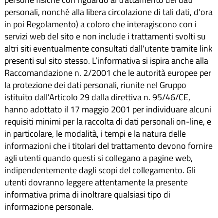
personali, nonché alla libera circolazione di tali dati, d’ora
in poi Regolamento) a coloro che interagiscono con i
servizi web del sito e non include i trattamenti svolti su
altri siti eventualmente consultati dall'utente tramite link
presenti sul sito stesso. L’informativa si ispira anche alla
Raccomandazione n. 2/2001 che le autorità europee per
la protezione dei dati personali, riunite nel Gruppo
istituito dall'Articolo 29 dalla direttiva n. 95/46/CE,
hanno adottato il 17 maggio 2001 per individuare alcuni
requisiti minimi per la raccolta di dati personali on-line, e
in particolare, le modalità, i tempi e la natura delle
informazioni che i titolari del trattamento devono fornire
agli utenti quando questi si collegano a pagine web,
indipendentemente dagli scopi del collegamento. Gli
utenti dovranno leggere attentamente la presente
informativa prima di inoltrare qualsiasi tipo di
informazione personale.