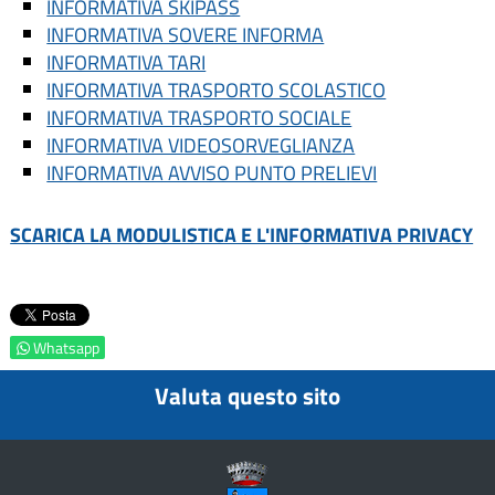
INFORMATIVA SKIPASS
INFORMATIVA SOVERE INFORMA
INFORMATIVA TARI
INFORMATIVA TRASPORTO SCOLASTICO
INFORMATIVA TRASPORTO SOCIALE
INFORMATIVA VIDEOSORVEGLIANZA
INFORMATIVA AVVISO PUNTO PRELIEVI
SCARICA LA MODULISTICA E L'INFORMATIVA PRIVACY
Whatsapp
Valuta questo sito