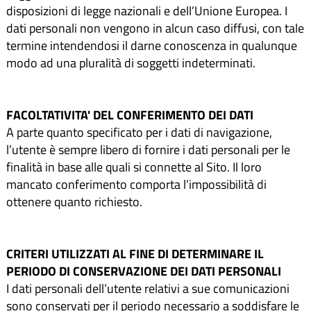
disposizioni di legge nazionali e dell’Unione Europea. I
dati personali non vengono in alcun caso diffusi, con tale
termine intendendosi il darne conoscenza in qualunque
modo ad una pluralità di soggetti indeterminati.
FACOLTATIVITA' DEL CONFERIMENTO DEI DATI
A parte quanto specificato per i dati di navigazione,
l’utente è sempre libero di fornire i dati personali per le
finalità in base alle quali si connette al Sito. Il loro
mancato conferimento comporta l’impossibilità di
ottenere quanto richiesto.
CRITERI UTILIZZATI AL FINE DI DETERMINARE IL
PERIODO DI CONSERVAZIONE DEI DATI PERSONALI
I dati personali dell’utente relativi a sue comunicazioni
sono conservati per il periodo necessario a soddisfare le