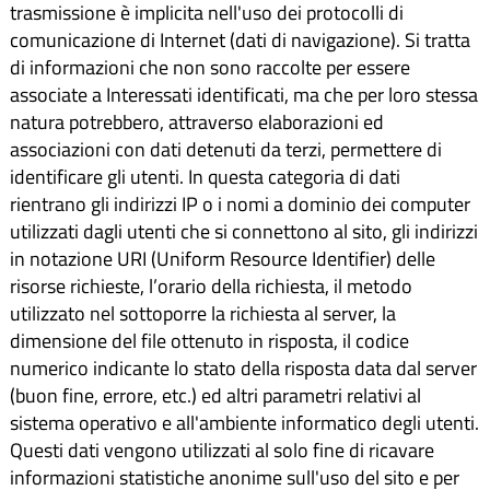
trasmissione è implicita nell'uso dei protocolli di
comunicazione di Internet (dati di navigazione). Si tratta
di informazioni che non sono raccolte per essere
associate a Interessati identificati, ma che per loro stessa
natura potrebbero, attraverso elaborazioni ed
associazioni con dati detenuti da terzi, permettere di
identificare gli utenti. In questa categoria di dati
rientrano gli indirizzi IP o i nomi a dominio dei computer
utilizzati dagli utenti che si connettono al sito, gli indirizzi
in notazione URI (Uniform Resource Identifier) delle
risorse richieste, l’orario della richiesta, il metodo
utilizzato nel sottoporre la richiesta al server, la
dimensione del file ottenuto in risposta, il codice
numerico indicante lo stato della risposta data dal server
(buon fine, errore, etc.) ed altri parametri relativi al
sistema operativo e all'ambiente informatico degli utenti.
Questi dati vengono utilizzati al solo fine di ricavare
informazioni statistiche anonime sull'uso del sito e per