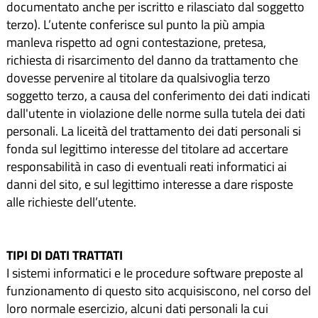
documentato anche per iscritto e rilasciato dal soggetto
terzo). L’utente conferisce sul punto la più ampia
manleva rispetto ad ogni contestazione, pretesa,
richiesta di risarcimento del danno da trattamento che
dovesse pervenire al titolare da qualsivoglia terzo
soggetto terzo, a causa del conferimento dei dati indicati
dall'utente in violazione delle norme sulla tutela dei dati
personali. La liceità del trattamento dei dati personali si
fonda sul legittimo interesse del titolare ad accertare
responsabilità in caso di eventuali reati informatici ai
danni del sito, e sul legittimo interesse a dare risposte
alle richieste dell’utente.
TIPI DI DATI TRATTATI
I sistemi informatici e le procedure software preposte al
funzionamento di questo sito acquisiscono, nel corso del
loro normale esercizio, alcuni dati personali la cui