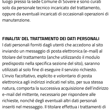
luogo presso la sede Comune di Sovere e sono curati
solo da personale tecnico incaricato del trattamento,
oppure da eventuali incaricati di occasionali operazioni di
manutenzione.
FINALITA' DEL TRATTAMENTO DEI DATI PERSONALI
I dati personali forniti dagli utenti che accedono al sito
inviando un messaggio di posta elettronica (e-mail) al
titolare del trattamento (anche utilizzando il modulo
predisposto nella specifica sezione del sito), saranno
utilizzati al solo fine di eseguire il servizio richiesto.
L’invio facoltativo, esplicito e volontario di posta
elettronica agli indirizzi indicati nel sito, per sua stessa
natura, comporta la successiva acquisizione dell’indirizzo
e-mail del mittente, necessario per rispondere alle
richieste, nonché degli eventuali altri dati personali
inseriti nel messaggio. Il titolare effettua i trattamenti di