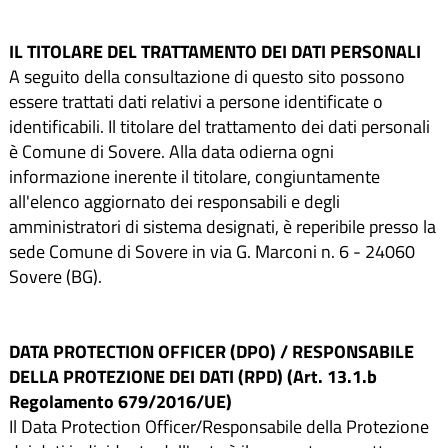
IL TITOLARE DEL TRATTAMENTO DEI DATI PERSONALI
A seguito della consultazione di questo sito possono
essere trattati dati relativi a persone identificate o
identificabili. Il titolare del trattamento dei dati personali
è Comune di Sovere. Alla data odierna ogni
informazione inerente il titolare, congiuntamente
all'elenco aggiornato dei responsabili e degli
amministratori di sistema designati, è reperibile presso la
sede Comune di Sovere in via G. Marconi n. 6 - 24060
Sovere (BG).
DATA PROTECTION OFFICER (DPO) / RESPONSABILE
DELLA PROTEZIONE DEI DATI (RPD) (Art. 13.1.b
Regolamento 679/2016/UE)
Il Data Protection Officer/Responsabile della Protezione