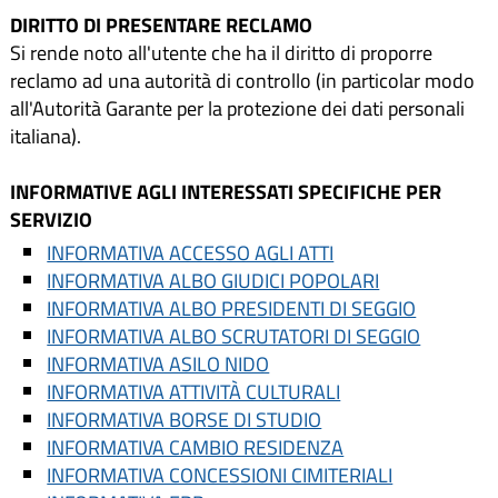
DIRITTO DI PRESENTARE RECLAMO
Si rende noto all'utente che ha il diritto di proporre
reclamo ad una autorità di controllo (in particolar modo
all'Autorità Garante per la protezione dei dati personali
italiana).
INFORMATIVE AGLI INTERESSATI SPECIFICHE PER
SERVIZIO
INFORMATIVA ACCESSO AGLI ATTI
INFORMATIVA ALBO GIUDICI POPOLARI
INFORMATIVA ALBO PRESIDENTI DI SEGGIO
INFORMATIVA ALBO SCRUTATORI DI SEGGIO
INFORMATIVA ASILO NIDO
INFORMATIVA ATTIVITÀ CULTURALI
INFORMATIVA BORSE DI STUDIO
INFORMATIVA CAMBIO RESIDENZA
INFORMATIVA CONCESSIONI CIMITERIALI