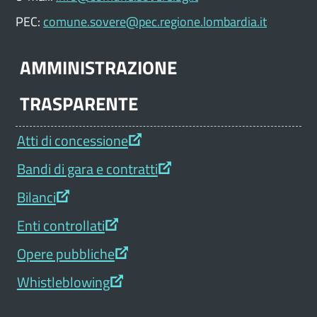
PEC:
comune.sovere@pec.regione.lombardia.it
AMMINISTRAZIONE
TRASPARENTE
Atti di concessione
Bandi di gara e contratti
Bilanci
Enti controllati
Opere pubbliche
Whistleblowing