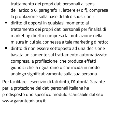
trattamento dei propri dati personali ai sensi
dell’articolo 6, paragrafo 1, lettere e) o f), compresa
la profilazione sulla base di tali disposizioni;
diritto di opporsi in qualsiasi momento al
trattamento dei propri dati personali per finalità di
marketing diretto compresa la profilazione nella
misura in cui sia connessa a tale marketing diretto;
diritto di non essere sottoposto ad una decisione
basata unicamente sul trattamento automatizzato
compresa la profilazione, che produca effetti
giuridici che la riguardino o che incida in modo
analogo significativamente sulla sua persona.
Per facilitare l’esercizio di tali diritti, l'Autorità Garante
per la protezione dei dati personali italiana ha
predisposto uno specifico modulo scaricabile dal sito
www.garanteprivacy.it