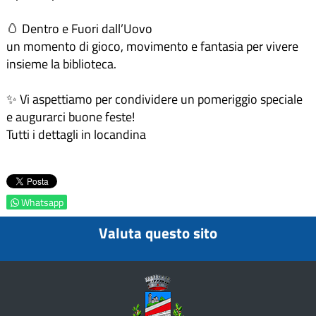
🥚 Dentro e Fuori dall’Uovo
un momento di gioco, movimento e fantasia per vivere
insieme la biblioteca.
✨ Vi aspettiamo per condividere un pomeriggio speciale
e augurarci buone feste!
Tutti i dettagli in locandina
Whatsapp
Valuta questo sito