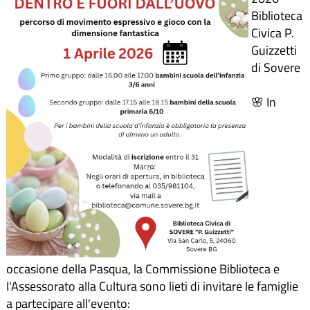
Biblioteca
Civica P.
Guizzetti
di Sovere
🌸 In
occasione della Pasqua, la Commissione Biblioteca e
l'Assessorato alla Cultura sono lieti di invitare le famiglie
a partecipare all'evento: