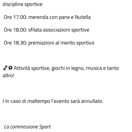
discipline sportive
Ore 17.00: merenda con pane e Nutella
Ore 18.00: sfilata associazioni sportive
Ore 18.30: premiazioni al merito sportivo
🏀⚽ Attività sportive, giochi in legno, musica e tanto
altro!
ℹ️ In caso di maltempo l’evento sarà annullato.
La commissione Sport