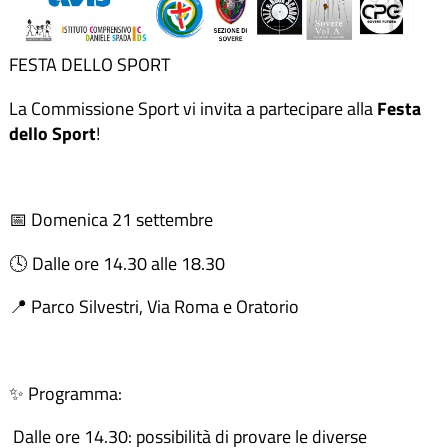
FESTA DELLO SPORT
La Commissione Sport vi invita a partecipare alla
Festa
dello Sport
!
📅 Domenica 21 settembre
🕓 Dalle ore 14.30 alle 18.30
📍 Parco Silvestri, Via Roma e Oratorio
✨ Programma:
Dalle ore 14.30: possibilità di provare le diverse