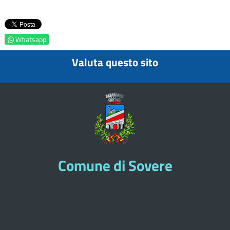
Whatsapp
Valuta questo sito
Comune di Sovere