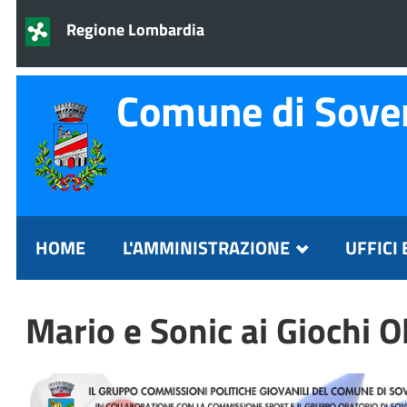
Regione Lombardia
Comune di Sove
HOME
L'AMMINISTRAZIONE
UFFICI 
Mario e Sonic ai Giochi O