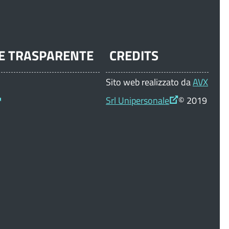
E TRASPARENTE
CREDITS
Sito web realizzato da
AVX
Srl Unipersonale
© 2019