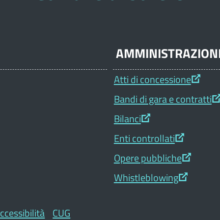
AMMINISTRAZION
Atti di concessione
Bandi di gara e contratti
Bilanci
Enti controllati
Opere pubbliche
Whistleblowing
ccessibilità
CUG