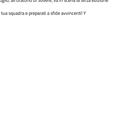
 tua squadra e preparati a sfide avvincenti! Y