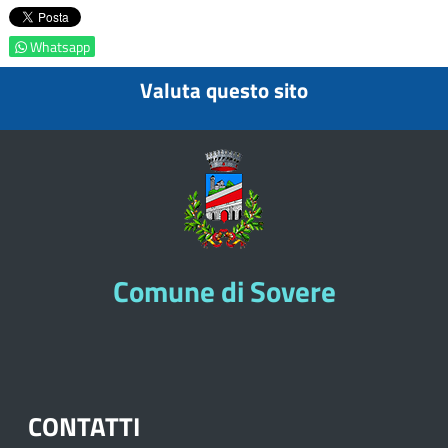
Whatsapp
Valuta questo sito
Comune di Sovere
CONTATTI