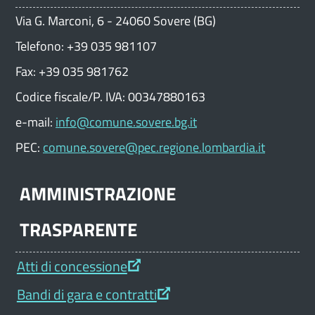
Via G. Marconi, 6 - 24060 Sovere (BG)
Telefono: +39 035 981107
Fax: +39 035 981762
Codice fiscale/P. IVA: 00347880163
e-mail:
info@comune.sovere.bg.it
PEC:
comune.sovere@pec.regione.lombardia.it
AMMINISTRAZIONE
TRASPARENTE
Atti di concessione
Bandi di gara e contratti