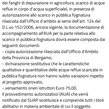
dei fanghi di depurazione in agricoltura, scarico di acque
reflue in corpo d'acqua superficiale), in presenza di
autorizzazione allo scarico in pubblica fognatura
rilasciata dall'Ufficio d'ambito ai sensi dell'art. 124 del
D.L.vo 152/2006, ancora vigente, la documentazione di
accompagnamento all'AUA per la parte relativa allo
scarico in pubblica fognatura dovrà essere composta dai
seguenti documenti:
- copia autorizzazione rilasciata dall'Ufficio d'Ambito
della Provincia di Bergamo;
- dichiarazione sostitutiva che le caratteristiche
qualitative e quantitative delle acque reflue scaricate in
pubblica fognatura non hanno subito variazioni rispetto
al progetto approvato;
- versamento oneri istruttori Euro 75,00.
Il provvedimento autorizzativo (AUA) che verrà
notificato dal SUAP sostituisce e comprende tutti i titoli
abilitativi in materia ambientale di cui il soggetto