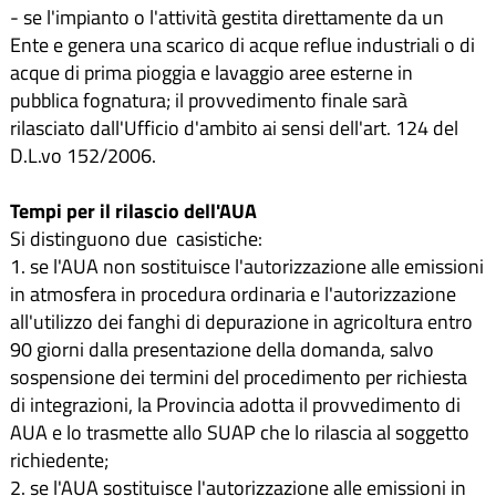
- se l'impianto o l'attività gestita direttamente da un
Ente e genera una scarico di acque reflue industriali o di
acque di prima pioggia e lavaggio aree esterne in
pubblica fognatura; il provvedimento finale sarà
rilasciato dall'Ufficio d'ambito ai sensi dell'art. 124 del
D.L.vo 152/2006.
Tempi per il rilascio dell'AUA
Si distinguono due casistiche:
1. se l'AUA non sostituisce l'autorizzazione alle emissioni
in atmosfera in procedura ordinaria e l'autorizzazione
all'utilizzo dei fanghi di depurazione in agricoltura entro
90 giorni dalla presentazione della domanda, salvo
sospensione dei termini del procedimento per richiesta
di integrazioni, la Provincia adotta il provvedimento di
AUA e lo trasmette allo SUAP che lo rilascia al soggetto
richiedente;
2. se l'AUA sostituisce l'autorizzazione alle emissioni in