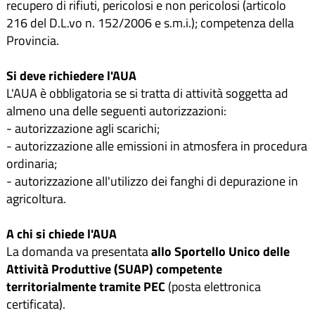
recupero di rifiuti, pericolosi e non pericolosi (articolo
216 del D.L.vo n. 152/2006 e s.m.i.); competenza della
Provincia.
Si deve richiedere l'AUA
L'AUA è obbligatoria se si tratta di attività soggetta ad
almeno una delle seguenti autorizzazioni:
- autorizzazione agli scarichi;
- autorizzazione alle emissioni in atmosfera in procedura
ordinaria;
- autorizzazione all'utilizzo dei fanghi di depurazione in
agricoltura.
A chi si chiede l'AUA
La domanda va presentata
allo Sportello Unico delle
Attività Produttive (SUAP) competente
territorialmente tramite PEC
(posta elettronica
certificata).