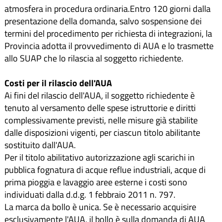
atmosfera in procedura ordinaria.Entro 120 giorni dalla
presentazione della domanda, salvo sospensione dei
termini del procedimento per richiesta di integrazioni, la
Provincia adotta il provvedimento di AUA e lo trasmette
allo SUAP che lo rilascia al soggetto richiedente.
Costi per il rilascio dell'AUA
Ai fini del rilascio dell'AUA, il soggetto richiedente è
tenuto al versamento delle spese istruttorie e diritti
complessivamente previsti, nelle misure già stabilite
dalle disposizioni vigenti, per ciascun titolo abilitante
sostituito dall'AUA.
Per il titolo abilitativo autorizzazione agli scarichi in
pubblica fognatura di acque reflue industriali, acque di
prima pioggia e lavaggio aree esterne i costi sono
individuati dalla d.d.g. 1 febbraio 2011 n. 797.
La marca da bollo è unica. Se è necessario acquisire
esclusivamente l'AUA, il bollo è sulla domanda di AUA