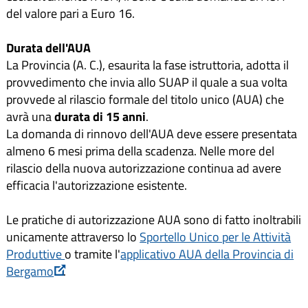
del valore pari a Euro 16.
Durata dell'AUA
La Provincia (A. C.), esaurita la fase istruttoria, adotta il
provvedimento che invia allo SUAP il quale a sua volta
provvede al rilascio formale del titolo unico (AUA) che
avrà una
durata di 15 anni
.
La domanda di rinnovo dell'AUA deve essere presentata
almeno 6 mesi prima della scadenza. Nelle more del
rilascio della nuova autorizzazione continua ad avere
efficacia l'autorizzazione esistente.
Le pratiche di autorizzazione AUA sono di fatto inoltrabili
unicamente attraverso lo
Sportello Unico per le Attività
Produttive
o tramite l'
applicativo AUA della Provincia di
Bergamo
.