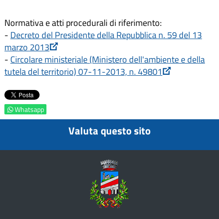
Normativa e atti procedurali di riferimento:
-
Decreto del Presidente della Repubblica n. 59 del 13
marzo 2013
-
Circolare ministeriale (Ministero dell'ambiente e della
tutela del territorio) 07-11-2013, n. 49801
Whatsapp
Valuta questo sito