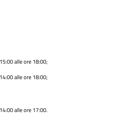
 15:00 alle ore 18:00;
 14:00 alle ore 18:00;
 14:00 alle ore 17:00.