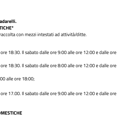
adarelli.
TICHE*
raccolta con mezzi intestati ad attività/ditte.
le ore 18:30. Il sabato dalle ore 9:00 alle ore 12:00 e dalle ore
le ore 18:30. Il sabato dalle ore 8:00 alle ore 12:00 e dalle ore
:00 alle ore 18:00;
le ore 17.00. Il sabato dalle ore 9:00 alle ore 12:00 e dalle ore
OMESTICHE