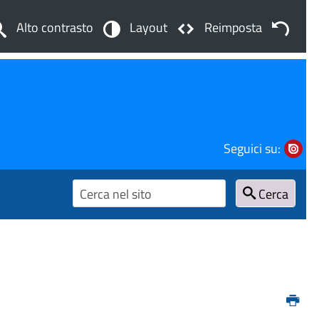
Alto contrasto
Layout
Reimposta
Seguici su:
Cerca