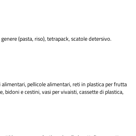
n genere (pasta, riso), tetrapack, scatole detersivo.
alimentari, pellicole alimentari, reti in plastica per frutta
e, bidoni e cestini, vasi per vivaisti, cassette di plastica,