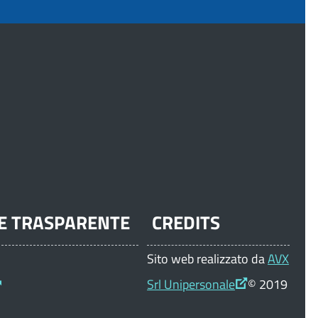
E TRASPARENTE
CREDITS
Sito web realizzato da
AVX
Srl Unipersonale
© 2019