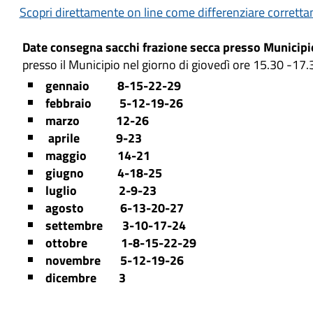
Scopri direttamente on line come differenziare correttame
Date consegna sacchi frazione secca presso Municipi
presso il Municipio nel giorno di giovedì ore 15.30 -17
gennaio 8-15-22-29
febbraio 5-12-19-26
marzo 12-26
aprile 9-23
maggio
14-21
giugno
4-18-25
luglio 2-9-23
agosto 6-13-20-27
settembre 3-10-17-24
ottobre 1-8-15-22-29
novembre 5-12-19-26
dicembre 3