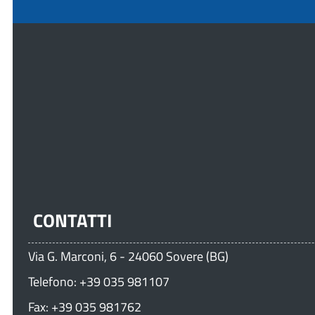
CONTATTI
Via G. Marconi, 6 - 24060 Sovere (BG)
Telefono: +39 035 981107
Fax: +39 035 981762