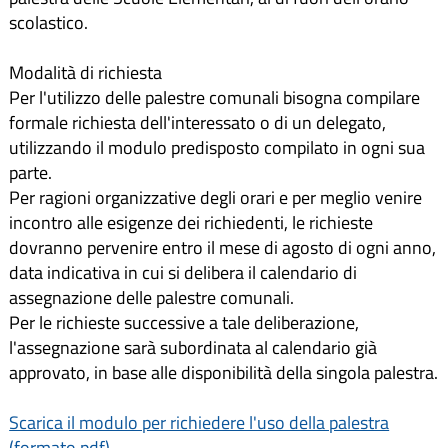
scolastico.
Modalità di richiesta
Per l'utilizzo delle palestre comunali bisogna compilare
formale richiesta dell'interessato o di un delegato,
utilizzando il modulo predisposto compilato in ogni sua
parte.
Per ragioni organizzative degli orari e per meglio venire
incontro alle esigenze dei richiedenti, le richieste
dovranno pervenire entro il mese di agosto di ogni anno,
data indicativa in cui si delibera il calendario di
assegnazione delle palestre comunali.
Per le richieste successive a tale deliberazione,
l'assegnazione sarà subordinata al calendario già
approvato, in base alle disponibilità della singola palestra.
Scarica il modulo per richiedere l'uso della palestra
(formato pdf).