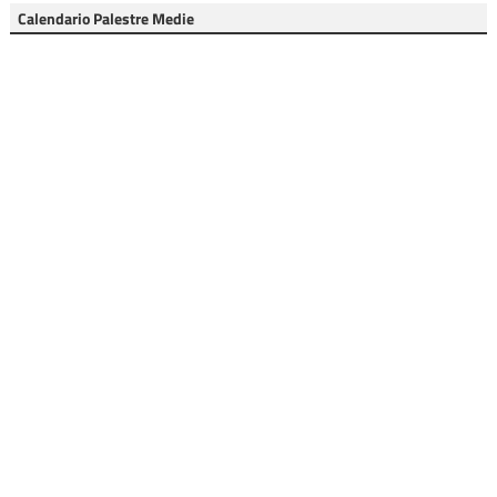
Calendario Palestre Medie