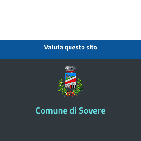
Valuta questo sito
Comune di Sovere