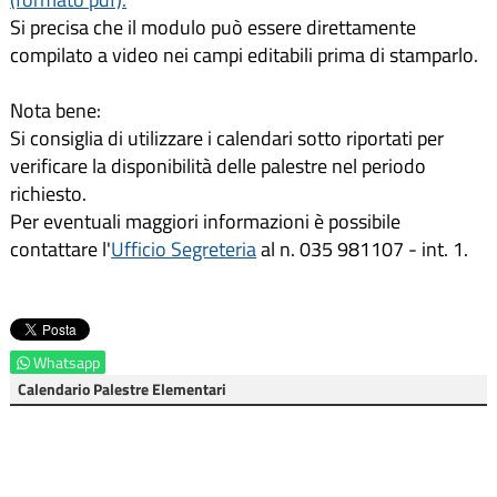
Si precisa che il modulo può essere direttamente
compilato a video nei campi editabili prima di stamparlo.
Nota bene:
Si consiglia di utilizzare i calendari sotto riportati per
verificare la disponibilità delle palestre nel periodo
richiesto.
Per eventuali maggiori informazioni è possibile
contattare l'
Ufficio Segreteria
al n. 035 981107 - int. 1.
Whatsapp
Calendario Palestre Elementari