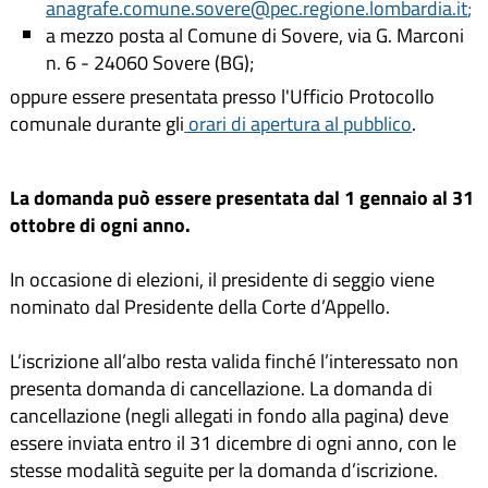
anagrafe.comune.sovere@pec.regione.lombardia.it
;
a mezzo posta al Comune di Sovere, via G. Marconi
n. 6 - 24060 Sovere (BG);
oppure essere presentata presso l'Ufficio Protocollo
comunale durante gli
orari di apertura al pubblico
.
La domanda può essere presentata dal 1 gennaio al 31
ottobre di ogni anno.
In occasione di elezioni, il presidente di seggio viene
nominato dal Presidente della Corte d’Appello.
L’iscrizione all’albo resta valida finché l’interessato non
presenta domanda di cancellazione. La domanda di
cancellazione (negli allegati in fondo alla pagina) deve
essere inviata entro il 31 dicembre di ogni anno, con le
stesse modalità seguite per la domanda d’iscrizione.