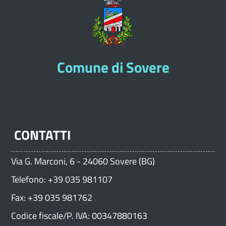
Comune di Sovere
CONTATTI
Via G. Marconi, 6 - 24060 Sovere (BG)
Telefono: +39 035 981107
Fax: +39 035 981762
Codice fiscale/P. IVA: 00347880163