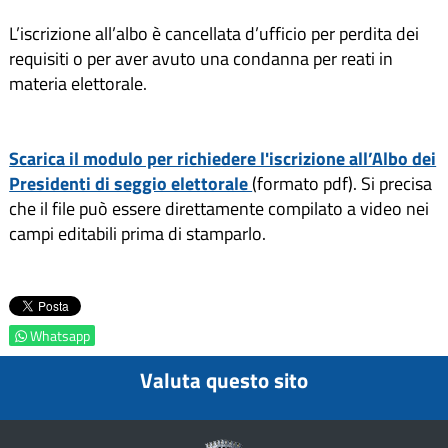
L’iscrizione all’albo è cancellata d’ufficio per perdita dei
requisiti o per aver avuto una condanna per reati in
materia elettorale.
Scarica il modulo per richiedere l'iscrizione all’Albo dei
Presidenti di seggio elettorale
(formato pdf). Si precisa
che il file può essere direttamente compilato a video nei
campi editabili prima di stamparlo.
Whatsapp
Valuta questo sito