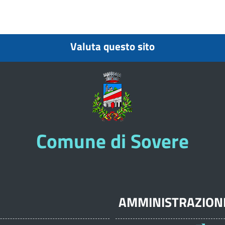
Valuta questo sito
Comune di Sovere
AMMINISTRAZION