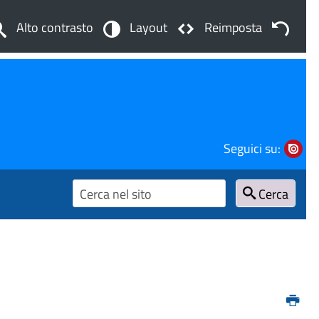
Alto contrasto
Layout
Reimposta
Seguici su:
Cerca