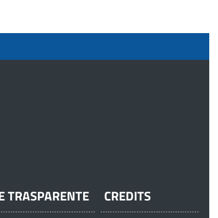
E TRASPARENTE
CREDITS