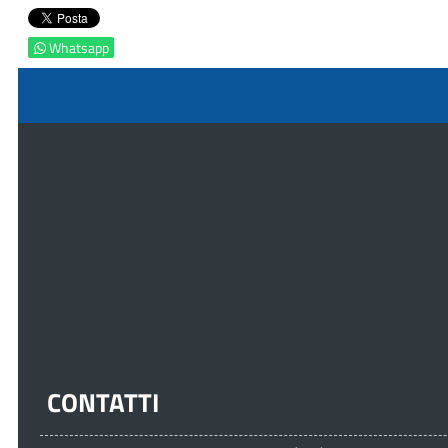
Whatsapp
CONTATTI