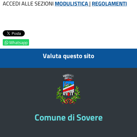
ACCEDI ALLE SEZIONI
MODULISTICA
|
REGOLAMENTI
Whatsapp
Valuta questo sito
Comune di Sovere