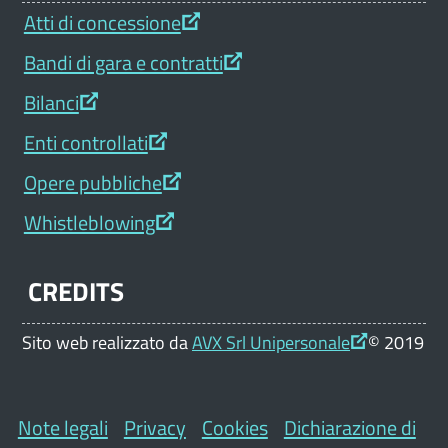
Atti di concessione
Bandi di gara e contratti
Bilanci
Enti controllati
Opere pubbliche
Whistleblowing
CREDITS
Sito web realizzato da
AVX Srl Unipersonale
© 2019
Note legali
Privacy
Cookies
Dichiarazione di